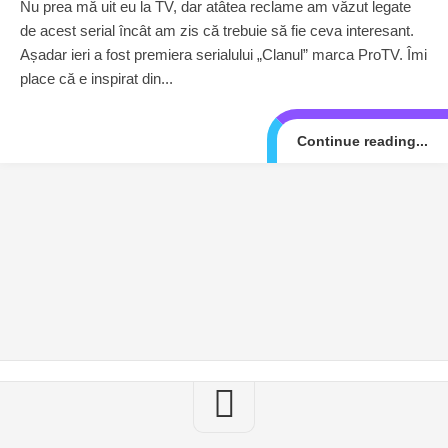
Nu prea mă uit eu la TV, dar atâtea reclame am văzut legate
de acest serial încât am zis că trebuie să fie ceva interesant.
Așadar ieri a fost premiera serialului „Clanul” marca ProTV. Îmi
place că e inspirat din...
Continue reading...