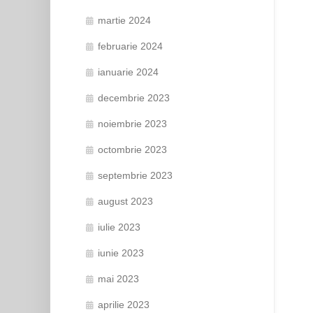
martie 2024
februarie 2024
ianuarie 2024
decembrie 2023
noiembrie 2023
octombrie 2023
septembrie 2023
august 2023
iulie 2023
iunie 2023
mai 2023
aprilie 2023