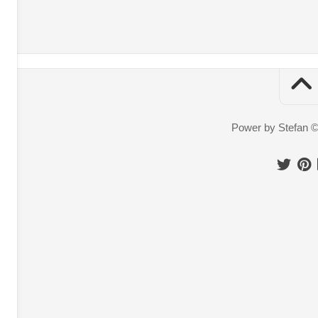
Power by Stefan 