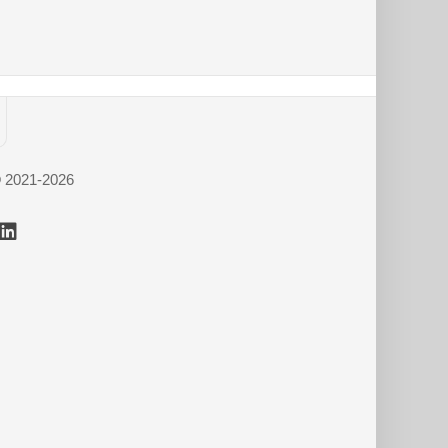
© 2021-2026