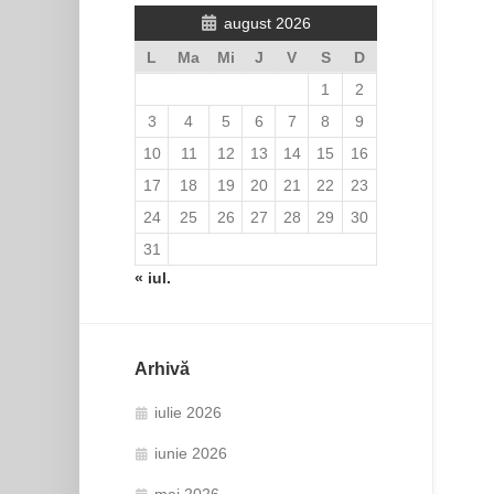
august 2026
L
Ma
Mi
J
V
S
D
1
2
3
4
5
6
7
8
9
10
11
12
13
14
15
16
17
18
19
20
21
22
23
24
25
26
27
28
29
30
31
« iul.
Arhivă
iulie 2026
iunie 2026
mai 2026