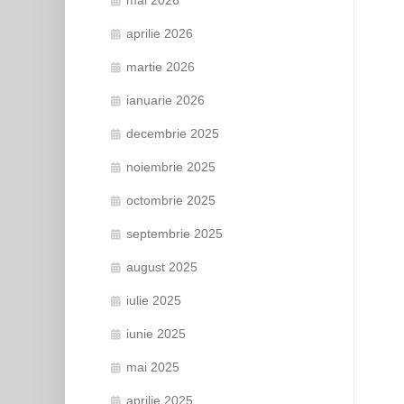
aprilie 2026
martie 2026
ianuarie 2026
decembrie 2025
noiembrie 2025
octombrie 2025
septembrie 2025
august 2025
iulie 2025
iunie 2025
mai 2025
aprilie 2025