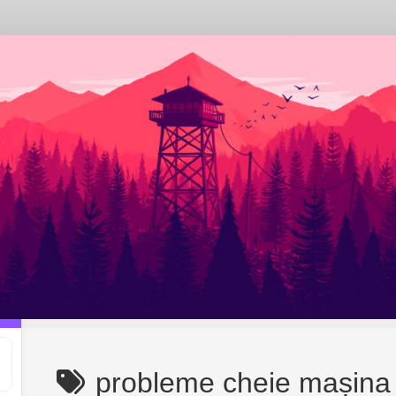
probleme cheie mașina