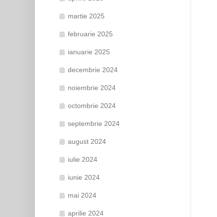
martie 2025
februarie 2025
ianuarie 2025
decembrie 2024
noiembrie 2024
octombrie 2024
septembrie 2024
august 2024
iulie 2024
iunie 2024
mai 2024
aprilie 2024