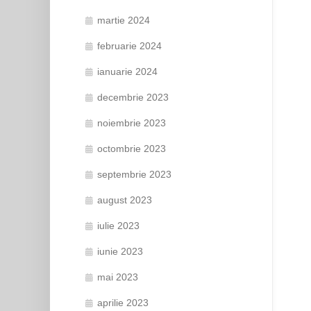
martie 2024
februarie 2024
ianuarie 2024
decembrie 2023
noiembrie 2023
octombrie 2023
septembrie 2023
august 2023
iulie 2023
iunie 2023
mai 2023
aprilie 2023