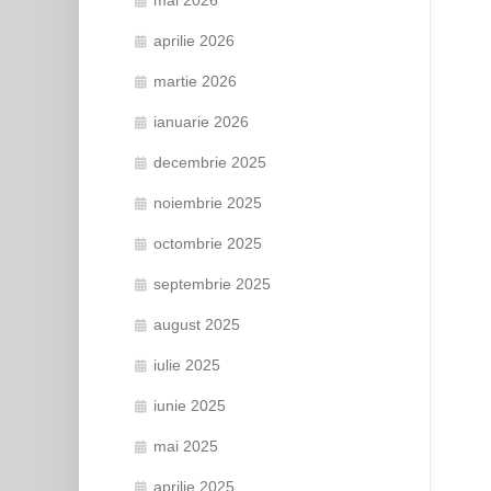
aprilie 2026
martie 2026
ianuarie 2026
decembrie 2025
noiembrie 2025
octombrie 2025
septembrie 2025
august 2025
iulie 2025
iunie 2025
mai 2025
aprilie 2025