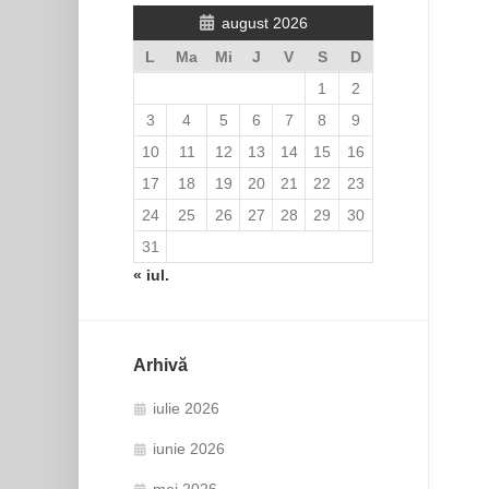
august 2026
L
Ma
Mi
J
V
S
D
1
2
3
4
5
6
7
8
9
10
11
12
13
14
15
16
17
18
19
20
21
22
23
24
25
26
27
28
29
30
31
« iul.
Arhivă
iulie 2026
iunie 2026
mai 2026