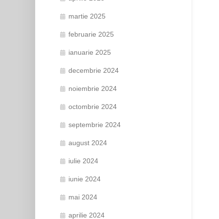
martie 2025
februarie 2025
ianuarie 2025
decembrie 2024
noiembrie 2024
octombrie 2024
septembrie 2024
august 2024
iulie 2024
iunie 2024
mai 2024
aprilie 2024