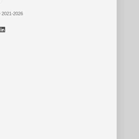
© 2021-2026