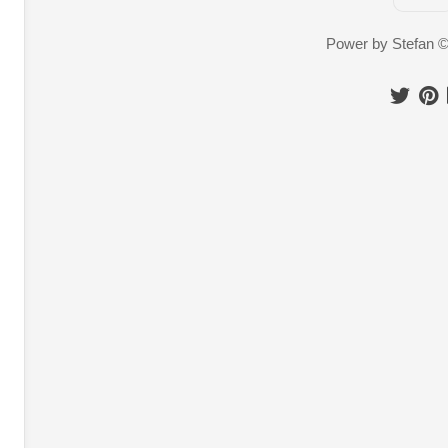
Power by Stefan 