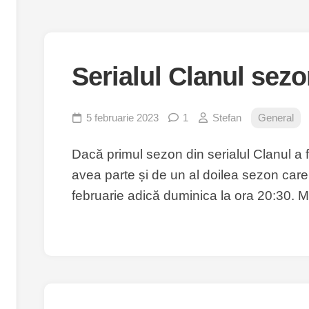
Serialul Clanul sezo
5 februarie 2023
1
Stefan
General
Dacă primul sezon din serialul Clanul a 
avea parte și de un al doilea sezon care 
februarie adică duminica la ora 20:30. M