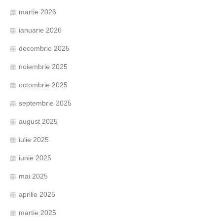
martie 2026
ianuarie 2026
decembrie 2025
noiembrie 2025
octombrie 2025
septembrie 2025
august 2025
iulie 2025
iunie 2025
mai 2025
aprilie 2025
martie 2025