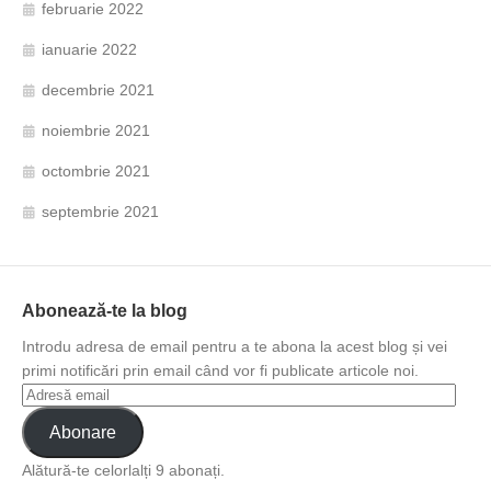
februarie 2022
ianuarie 2022
decembrie 2021
noiembrie 2021
octombrie 2021
septembrie 2021
Abonează-te la blog
Introdu adresa de email pentru a te abona la acest blog și vei
primi notificări prin email când vor fi publicate articole noi.
Abonare
Alătură-te celorlalți 9 abonați.