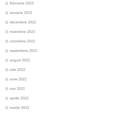
februarie 2023
ianuarie 2023
decembrie 2022
noiembrie 2022
octombrie 2022
septembrie 2022
august 2022
iulie 2022
iunie 2022
mai 2022
aprilie 2022
martie 2022