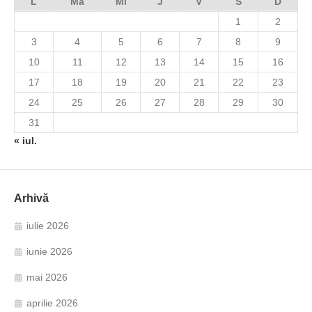
L
Ma
Mi
J
V
S
D
1
2
3
4
5
6
7
8
9
10
11
12
13
14
15
16
17
18
19
20
21
22
23
24
25
26
27
28
29
30
31
« iul.
Arhivă
iulie 2026
iunie 2026
mai 2026
aprilie 2026