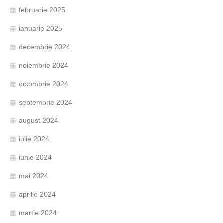
februarie 2025
ianuarie 2025
decembrie 2024
noiembrie 2024
octombrie 2024
septembrie 2024
august 2024
iulie 2024
iunie 2024
mai 2024
aprilie 2024
martie 2024