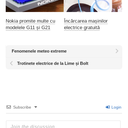
Nokia promite multe cu
Încărcarea mașinilor
modelele G11 și G21
electrice gratuită
Fenomenele meteo extreme
Trotinete electrice de la Lime și Bolt
Subscribe
Login