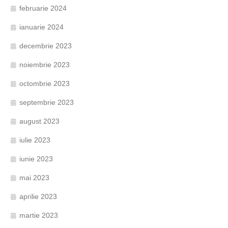
februarie 2024
ianuarie 2024
decembrie 2023
noiembrie 2023
octombrie 2023
septembrie 2023
august 2023
iulie 2023
iunie 2023
mai 2023
aprilie 2023
martie 2023