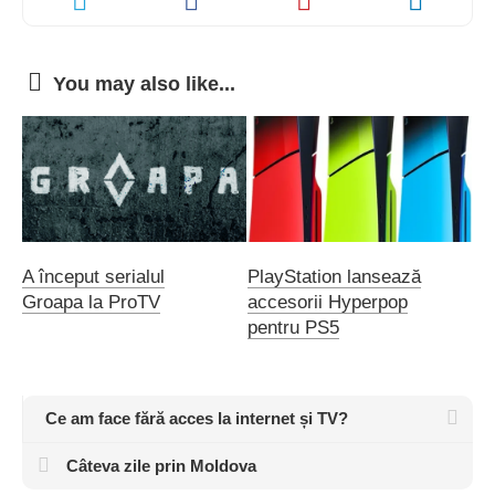
You may also like...
A început serialul
PlayStation lansează
Groapa la ProTV
accesorii Hyperpop
pentru PS5
Ce am face fără acces la internet și TV?
Câteva zile prin Moldova