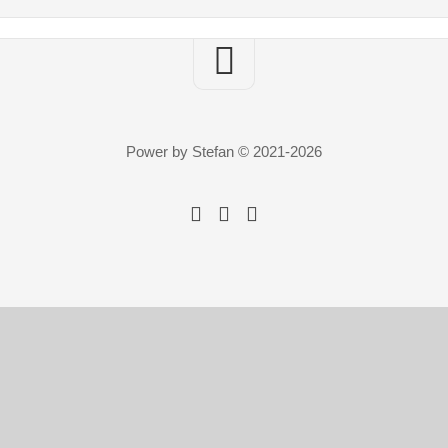
Power by Stefan © 2021-2026