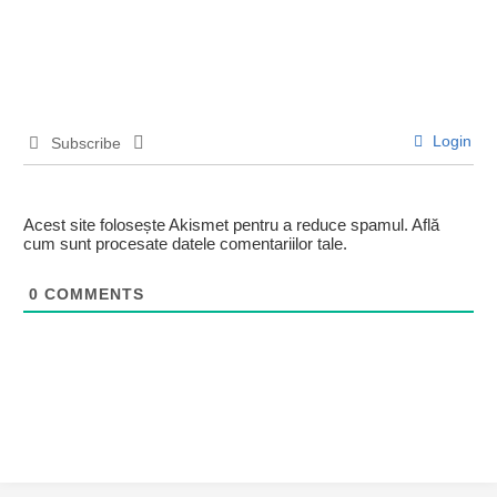
Login
Subscribe
Acest site folosește Akismet pentru a reduce spamul.
Află
cum sunt procesate datele comentariilor tale
.
0
COMMENTS