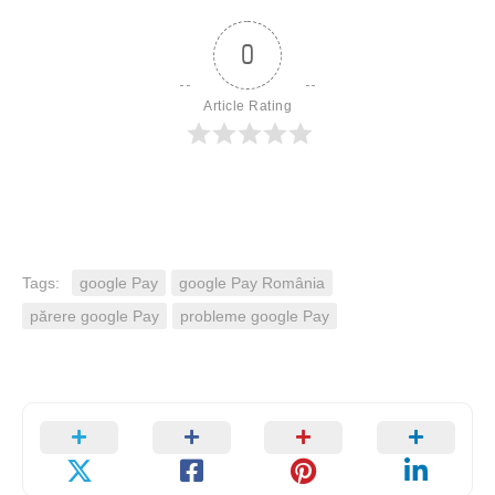
0
Article Rating
Tags:
google Pay
google Pay România
părere google Pay
probleme google Pay