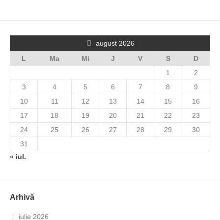
august 2026
L
Ma
Mi
J
V
S
D
1
2
3
4
5
6
7
8
9
10
11
12
13
14
15
16
17
18
19
20
21
22
23
24
25
26
27
28
29
30
31
« iul.
Arhivă
iulie 2026