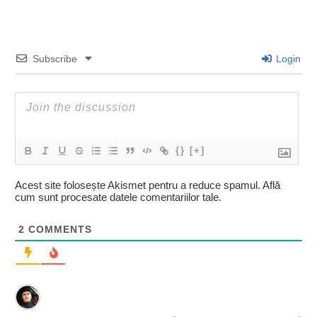
Subscribe
Login
{}
[+]
Acest site folosește Akismet pentru a reduce spamul.
Află
cum sunt procesate datele comentariilor tale
.
2
COMMENTS