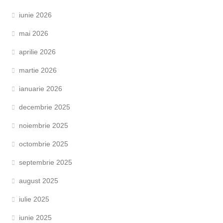
iunie 2026
mai 2026
aprilie 2026
martie 2026
ianuarie 2026
decembrie 2025
noiembrie 2025
octombrie 2025
septembrie 2025
august 2025
iulie 2025
iunie 2025