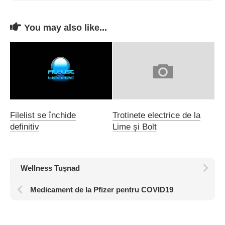
You may also like...
Filelist se închide
Trotinete electrice de la
definitiv
Lime și Bolt
Wellness Tușnad
Medicament de la Pfizer pentru COVID19