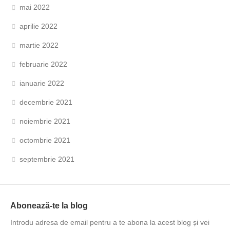
mai 2022
aprilie 2022
martie 2022
februarie 2022
ianuarie 2022
decembrie 2021
noiembrie 2021
octombrie 2021
septembrie 2021
Abonează-te la blog
Introdu adresa de email pentru a te abona la acest blog și vei