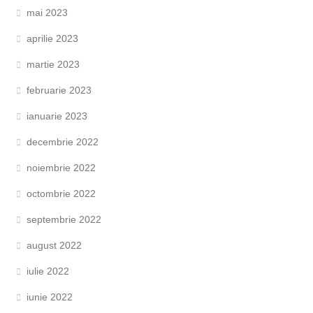
mai 2023
aprilie 2023
martie 2023
februarie 2023
ianuarie 2023
decembrie 2022
noiembrie 2022
octombrie 2022
septembrie 2022
august 2022
iulie 2022
iunie 2022