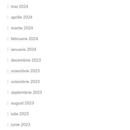
mai 2024
aprilie 2024
martie 2024
februarie 2024
ianuarie 2024
decembrie 2023
noiembrie 2023
octombrie 2023
septembrie 2023
august 2023
iulie 2023
iunie 2023