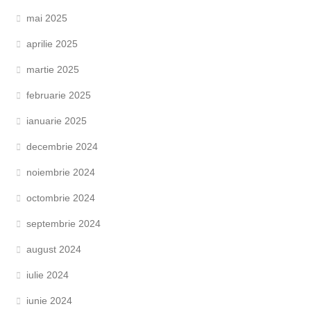
mai 2025
aprilie 2025
martie 2025
februarie 2025
ianuarie 2025
decembrie 2024
noiembrie 2024
octombrie 2024
septembrie 2024
august 2024
iulie 2024
iunie 2024