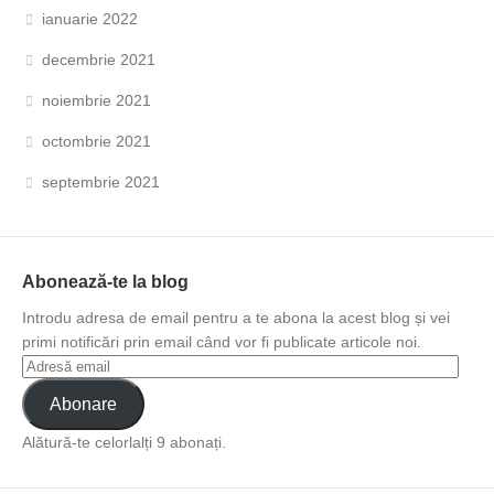
ianuarie 2022
decembrie 2021
noiembrie 2021
octombrie 2021
septembrie 2021
Abonează-te la blog
Introdu adresa de email pentru a te abona la acest blog și vei
primi notificări prin email când vor fi publicate articole noi.
Abonare
Alătură-te celorlalți 9 abonați.