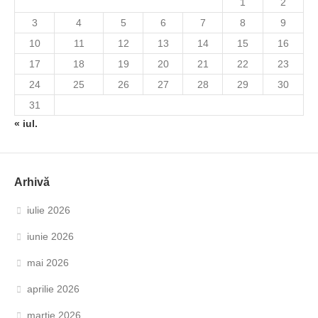
1
2
3
4
5
6
7
8
9
10
11
12
13
14
15
16
17
18
19
20
21
22
23
24
25
26
27
28
29
30
31
« iul.
Arhivă
iulie 2026
iunie 2026
mai 2026
aprilie 2026
martie 2026