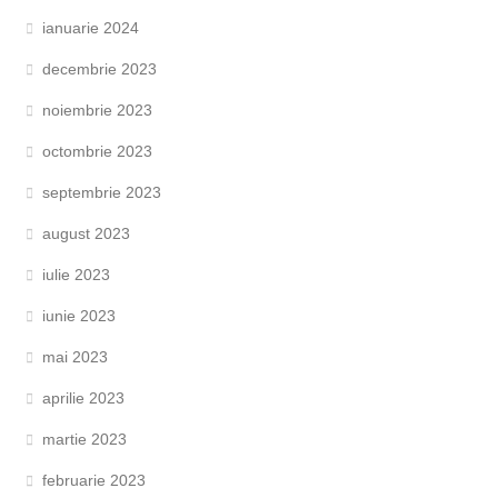
ianuarie 2024
decembrie 2023
noiembrie 2023
octombrie 2023
septembrie 2023
august 2023
iulie 2023
iunie 2023
mai 2023
aprilie 2023
martie 2023
februarie 2023