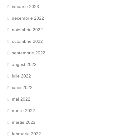
ianuarie 2023
decembrie 2022
noiembrie 2022
octombrie 2022
septembrie 2022
august 2022
iulie 2022
iunie 2022
mai 2022
aprilie 2022
martie 2022
februarie 2022