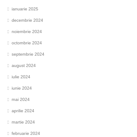
ianuarie 2025
decembrie 2024
noiembrie 2024
octombrie 2024
septembrie 2024
august 2024
iulie 2024
iunie 2024
mai 2024
aprilie 2024
martie 2024
februarie 2024