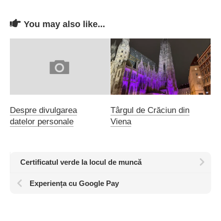
You may also like...
Despre divulgarea
Târgul de Crăciun din
datelor personale
Viena
Certificatul verde la locul de muncă
Experiența cu Google Pay