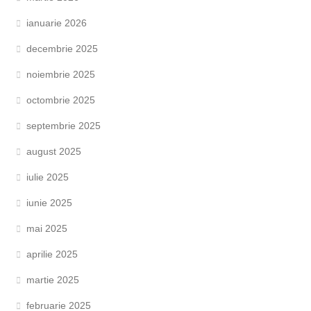
ianuarie 2026
decembrie 2025
noiembrie 2025
octombrie 2025
septembrie 2025
august 2025
iulie 2025
iunie 2025
mai 2025
aprilie 2025
martie 2025
februarie 2025