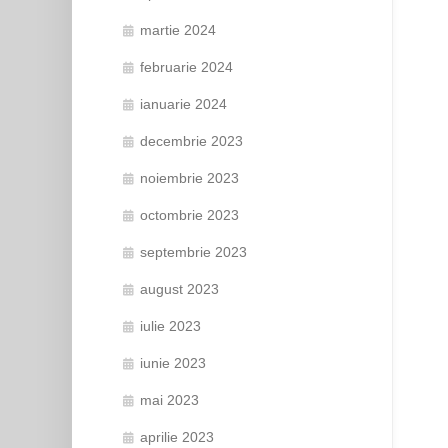
martie 2024
februarie 2024
ianuarie 2024
decembrie 2023
noiembrie 2023
octombrie 2023
septembrie 2023
august 2023
iulie 2023
iunie 2023
mai 2023
aprilie 2023