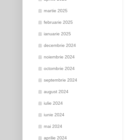
martie 2025
februarie 2025
ianuarie 2025
decembrie 2024
noiembrie 2024
octombrie 2024
septembrie 2024
august 2024
iulie 2024
iunie 2024
mai 2024
aprilie 2024