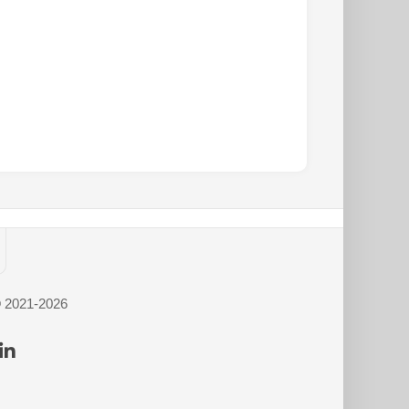
© 2021-2026