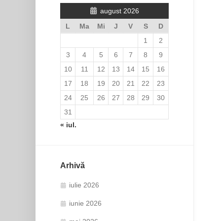
august 2026
L
Ma
Mi
J
V
S
D
1
2
3
4
5
6
7
8
9
10
11
12
13
14
15
16
17
18
19
20
21
22
23
24
25
26
27
28
29
30
31
« iul.
Arhivă
iulie 2026
iunie 2026