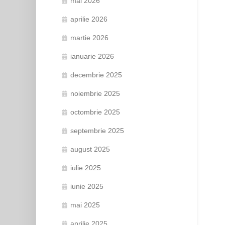
mai 2026
aprilie 2026
martie 2026
ianuarie 2026
decembrie 2025
noiembrie 2025
octombrie 2025
septembrie 2025
august 2025
iulie 2025
iunie 2025
mai 2025
aprilie 2025