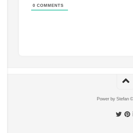
0
COMMENTS
Power by Stefan 