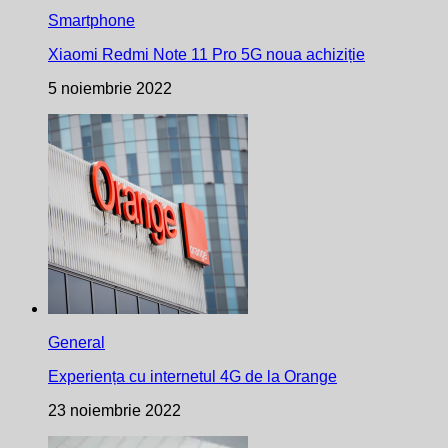
Smartphone
Xiaomi Redmi Note 11 Pro 5G noua achiziție
5 noiembrie 2022
General
Experiența cu internetul 4G de la Orange
23 noiembrie 2022