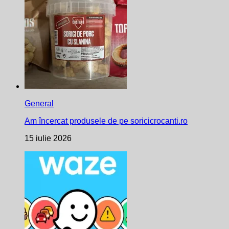
General
Am încercat produsele de pe soricicrocanti.ro
15 iulie 2026