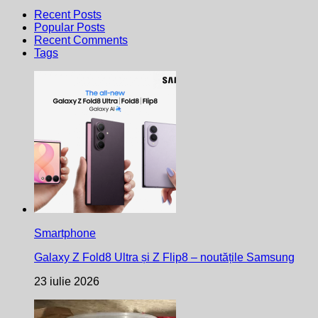
Recent Posts
Popular Posts
Recent Comments
Tags
Smartphone
Galaxy Z Fold8 Ultra și Z Flip8 – noutățile Samsung
23 iulie 2026