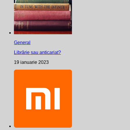
General
Librărie sau anticariat?
19 ianuarie 2023