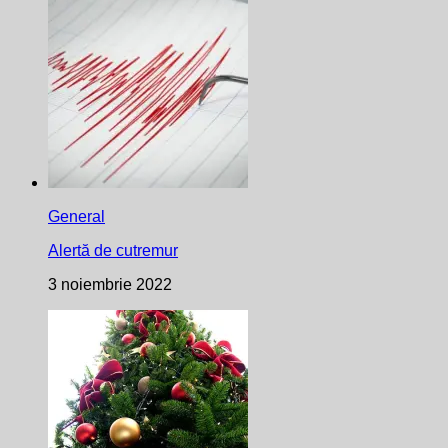
General
Alertă de cutremur
3 noiembrie 2022