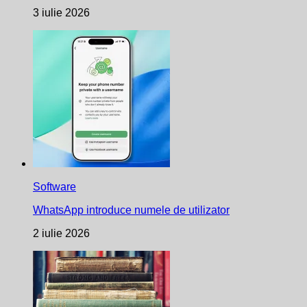
3 iulie 2026
Software
WhatsApp introduce numele de utilizator
2 iulie 2026