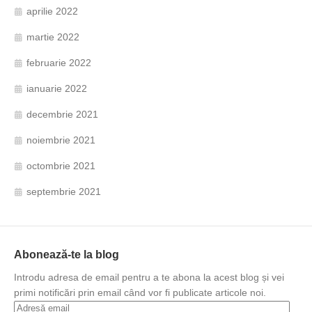
aprilie 2022
martie 2022
februarie 2022
ianuarie 2022
decembrie 2021
noiembrie 2021
octombrie 2021
septembrie 2021
Abonează-te la blog
Introdu adresa de email pentru a te abona la acest blog și vei
primi notificări prin email când vor fi publicate articole noi.