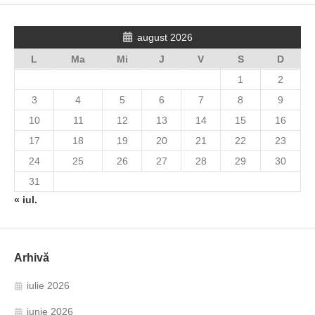
august 2026
L
Ma
Mi
J
V
S
D
1
2
3
4
5
6
7
8
9
10
11
12
13
14
15
16
17
18
19
20
21
22
23
24
25
26
27
28
29
30
31
« iul.
Arhivă
iulie 2026
iunie 2026