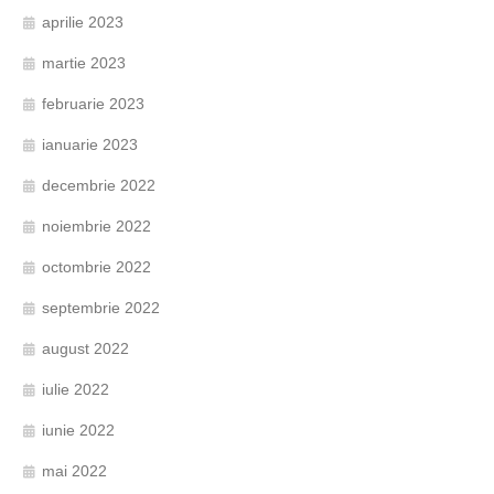
aprilie 2023
martie 2023
februarie 2023
ianuarie 2023
decembrie 2022
noiembrie 2022
octombrie 2022
septembrie 2022
august 2022
iulie 2022
iunie 2022
mai 2022