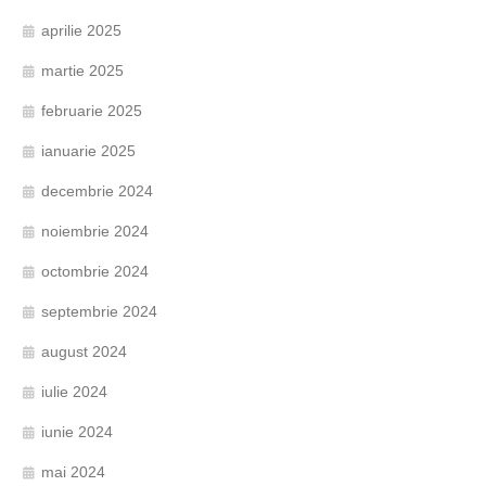
aprilie 2025
martie 2025
februarie 2025
ianuarie 2025
decembrie 2024
noiembrie 2024
octombrie 2024
septembrie 2024
august 2024
iulie 2024
iunie 2024
mai 2024