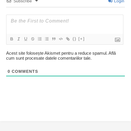
Subscribe
Login
{}
[+]
Acest site folosește Akismet pentru a reduce spamul.
Află
cum sunt procesate datele comentariilor tale
.
0
COMMENTS