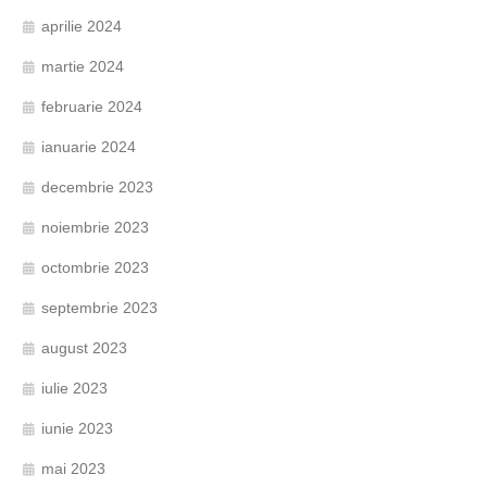
aprilie 2024
martie 2024
februarie 2024
ianuarie 2024
decembrie 2023
noiembrie 2023
octombrie 2023
septembrie 2023
august 2023
iulie 2023
iunie 2023
mai 2023