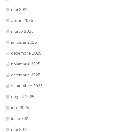
mai 2026
aprilie 2026
martie 2026
ianuarie 2026
decembrie 2025
noiembrie 2025
octombrie 2025
septembrie 2025
august 2025
iulie 2025
iunie 2025
mai 2025