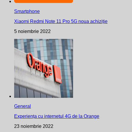
Smartphone
Xiaomi Redmi Note 11 Pro 5G noua achiziție
5 noiembrie 2022
General
Experiența cu internetul 4G de la Orange
23 noiembrie 2022