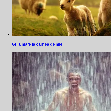
Grijă mare la carnea de miel