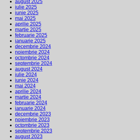
august 2025
iulie 2025
iunie 2025
mai 2025
aprilie 2025
martie 2025
februarie 2025
ianuarie 2025
decembrie 2024
noiembrie 2024
octombrie 2024
septembrie 2024
august 2024
iulie 2024
iunie 2024
mai 2024
aprilie 2024
martie 2024
februarie 2024
ianuarie 2024
decembrie 2023
noiembrie 2023
octombrie 2023
septembrie 2023
august 2023