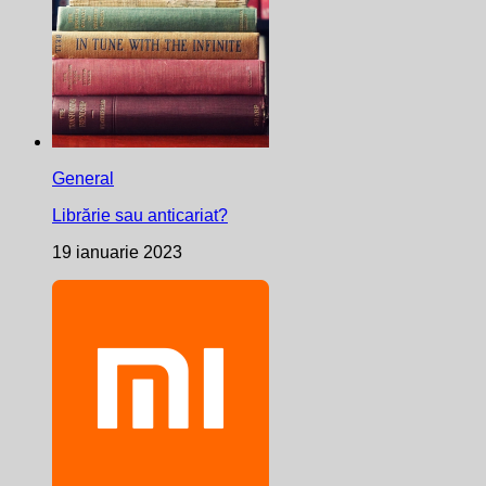
General
Librărie sau anticariat?
19 ianuarie 2023