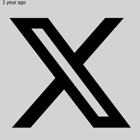
1 year ago