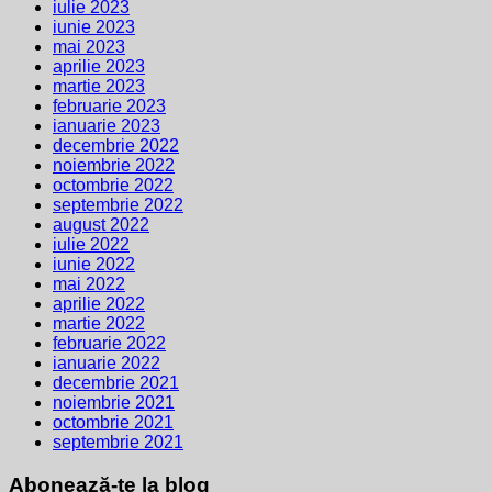
iulie 2023
iunie 2023
mai 2023
aprilie 2023
martie 2023
februarie 2023
ianuarie 2023
decembrie 2022
noiembrie 2022
octombrie 2022
septembrie 2022
august 2022
iulie 2022
iunie 2022
mai 2022
aprilie 2022
martie 2022
februarie 2022
ianuarie 2022
decembrie 2021
noiembrie 2021
octombrie 2021
septembrie 2021
Abonează-te la blog