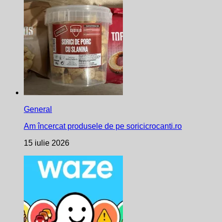
General
Am încercat produsele de pe soricicrocanti.ro
15 iulie 2026