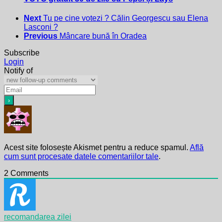
Next
Tu pe cine votezi ? Călin Georgescu sau Elena
Lasconi ?
Previous
Mâncare bună în Oradea
Subscribe
Login
Notify of
Acest site folosește Akismet pentru a reduce spamul.
Află
cum sunt procesate datele comentariilor tale
.
2
Comments
recomandarea zilei