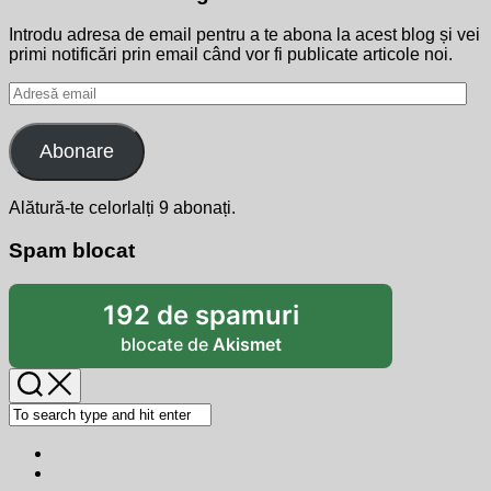
Introdu adresa de email pentru a te abona la acest blog și vei
primi notificări prin email când vor fi publicate articole noi.
Adresă
email
Abonare
Alătură-te celorlalți 9 abonați.
Spam blocat
192 de spamuri
blocate de
Akismet