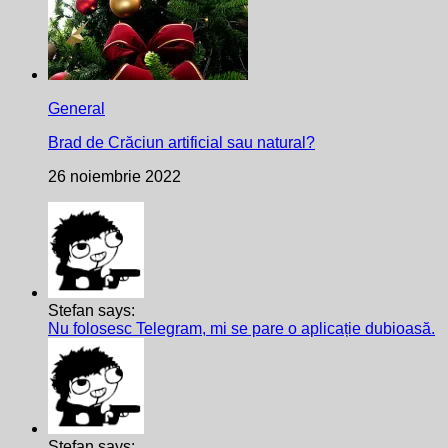
General
Brad de Crăciun artificial sau natural?
26 noiembrie 2022
Stefan says:
Nu folosesc Telegram, mi se pare o aplicație dubioasă.
Stefan says: