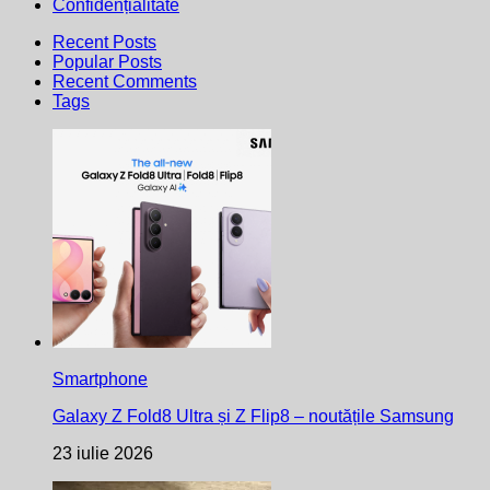
Confidențialitate
Recent Posts
Popular Posts
Recent Comments
Tags
Smartphone
Galaxy Z Fold8 Ultra și Z Flip8 – noutățile Samsung
23 iulie 2026