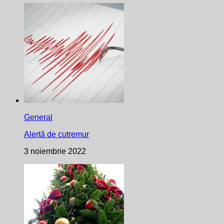
General
Alertă de cutremur
3 noiembrie 2022