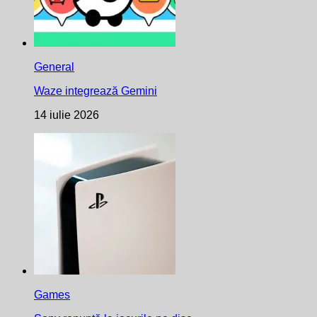
General
Waze integrează Gemini
14 iulie 2026
Games