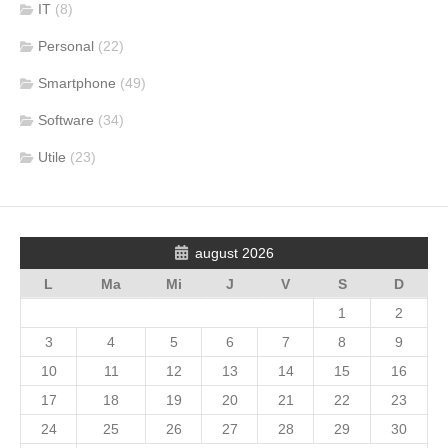
IT
(8)
Personal
(22)
Smartphone
(49)
Software
(34)
Utile
(23)
august 2026
L
Ma
Mi
J
V
S
D
1
2
3
4
5
6
7
8
9
10
11
12
13
14
15
16
17
18
19
20
21
22
23
24
25
26
27
28
29
30