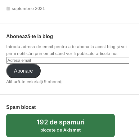
septembrie 2021
Abonează-te la blog
Introdu adresa de email pentru a te abona la acest blog și vei
primi notificări prin email când vor fi publicate articole noi.
Abonare
Alătură-te celorlalți 9 abonați.
Spam blocat
192 de spamuri
blocate de
Akismet