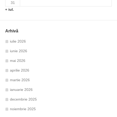
31
« iul.
Arhivă
iulie 2026
iunie 2026
mai 2026
aprilie 2026
martie 2026
ianuarie 2026
decembrie 2025
noiembrie 2025