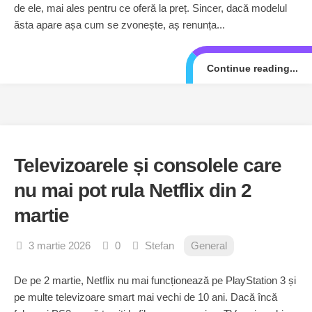
de ele, mai ales pentru ce oferă la preț. Sincer, dacă modelul
ăsta apare așa cum se zvonește, aș renunța...
Continue reading...
Televizoarele și consolele care
nu mai pot rula Netflix din 2
martie
3 martie 2026
0
Stefan
General
De pe 2 martie, Netflix nu mai funcționează pe PlayStation 3 și
pe multe televizoare smart mai vechi de 10 ani. Dacă încă