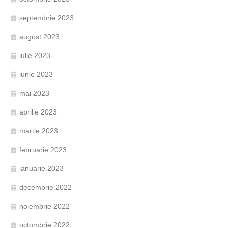
septembrie 2023
august 2023
iulie 2023
iunie 2023
mai 2023
aprilie 2023
martie 2023
februarie 2023
ianuarie 2023
decembrie 2022
noiembrie 2022
octombrie 2022