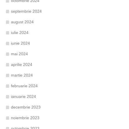
octombrie 2024
septembrie 2024
august 2024
iulie 2024
iunie 2024
mai 2024
aprilie 2024
martie 2024
februarie 2024
ianuarie 2024
decembrie 2023
noiembrie 2023
octombrie 2023