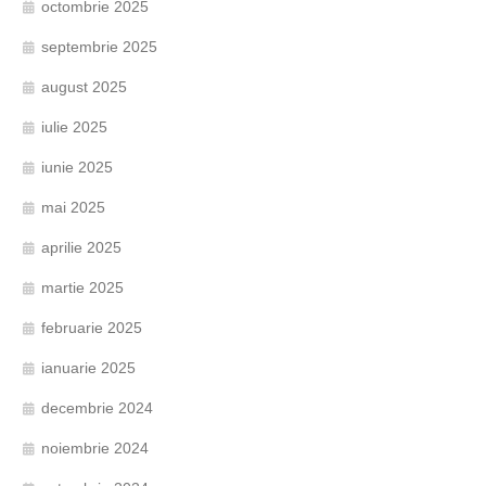
octombrie 2025
septembrie 2025
august 2025
iulie 2025
iunie 2025
mai 2025
aprilie 2025
martie 2025
februarie 2025
ianuarie 2025
decembrie 2024
noiembrie 2024