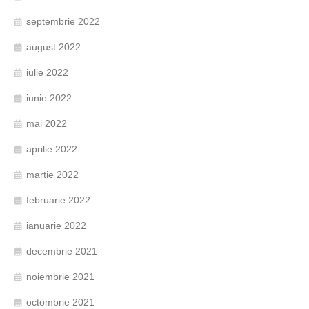
septembrie 2022
august 2022
iulie 2022
iunie 2022
mai 2022
aprilie 2022
martie 2022
februarie 2022
ianuarie 2022
decembrie 2021
noiembrie 2021
octombrie 2021