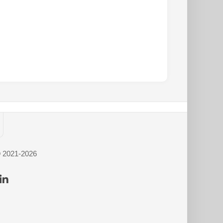
© 2021-2026