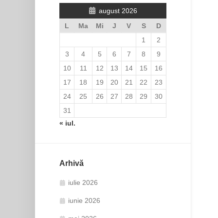
august 2026
L
Ma
Mi
J
V
S
D
1
2
3
4
5
6
7
8
9
10
11
12
13
14
15
16
17
18
19
20
21
22
23
24
25
26
27
28
29
30
31
« iul.
Arhivă
iulie 2026
iunie 2026