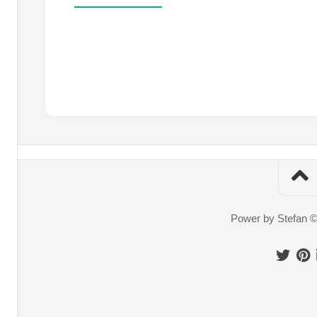
Power by Stefan 