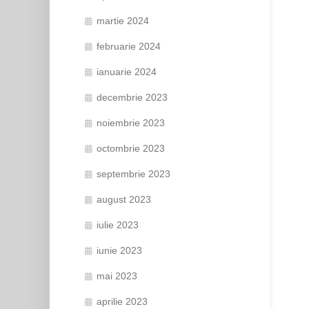
martie 2024
februarie 2024
ianuarie 2024
decembrie 2023
noiembrie 2023
octombrie 2023
septembrie 2023
august 2023
iulie 2023
iunie 2023
mai 2023
aprilie 2023