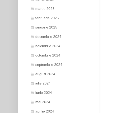
martie 2025
februarie 2025
ianuarie 2025
decembrie 2024
noiembrie 2024
octombrie 2024
septembrie 2024
august 2024
iulie 2024
iunie 2024
mai 2024
aprilie 2024