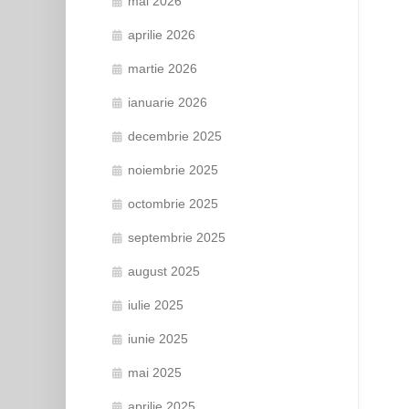
mai 2026
aprilie 2026
martie 2026
ianuarie 2026
decembrie 2025
noiembrie 2025
octombrie 2025
septembrie 2025
august 2025
iulie 2025
iunie 2025
mai 2025
aprilie 2025