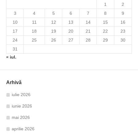
1
2
3
4
5
6
7
8
9
10
11
12
13
14
15
16
17
18
19
20
21
22
23
24
25
26
27
28
29
30
31
« iul.
Arhivă
iulie 2026
iunie 2026
mai 2026
aprilie 2026