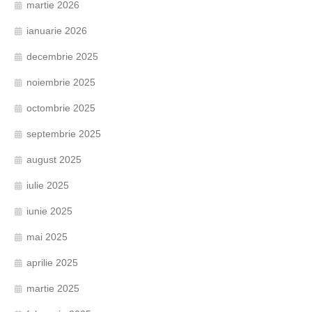
martie 2026
ianuarie 2026
decembrie 2025
noiembrie 2025
octombrie 2025
septembrie 2025
august 2025
iulie 2025
iunie 2025
mai 2025
aprilie 2025
martie 2025