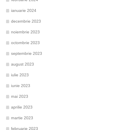
ianuarie 2024
decembrie 2023
noiembrie 2023
octombrie 2023
septembrie 2023
august 2023
iulie 2023
iunie 2023
mai 2023
aprilie 2023
martie 2023
februarie 2023