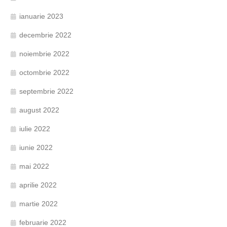
ianuarie 2023
decembrie 2022
noiembrie 2022
octombrie 2022
septembrie 2022
august 2022
iulie 2022
iunie 2022
mai 2022
aprilie 2022
martie 2022
februarie 2022