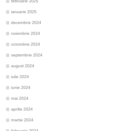
februarie 2025
ianuarie 2025
decembrie 2024
noiembrie 2024
octombrie 2024
septembrie 2024
august 2024
iulie 2024
iunie 2024
mai 2024
aprilie 2024
martie 2024
februarie 2024