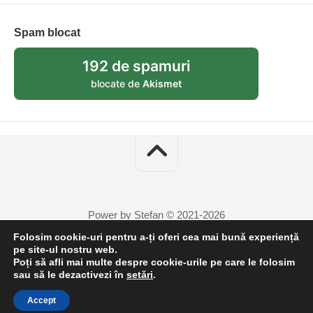
Spam blocat
192 de spamuri
blocate de
Akismet
Power by Stefan © 2021-2026
Folosim cookie-uri pentru a-ți oferi cea mai bună experiență
pe site-ul nostru web.
Poți să afli mai multe despre cookie-urile pe care le folosim
sau să le dezactivezi în
setări
.
Accept