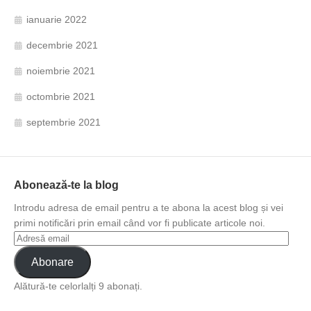
ianuarie 2022
decembrie 2021
noiembrie 2021
octombrie 2021
septembrie 2021
Abonează-te la blog
Introdu adresa de email pentru a te abona la acest blog și vei
primi notificări prin email când vor fi publicate articole noi.
Abonare
Alătură-te celorlalți 9 abonați.