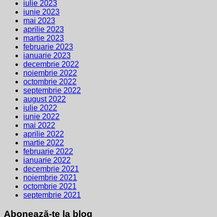
iulie 2023
iunie 2023
mai 2023
aprilie 2023
martie 2023
februarie 2023
ianuarie 2023
decembrie 2022
noiembrie 2022
octombrie 2022
septembrie 2022
august 2022
iulie 2022
iunie 2022
mai 2022
aprilie 2022
martie 2022
februarie 2022
ianuarie 2022
decembrie 2021
noiembrie 2021
octombrie 2021
septembrie 2021
Abonează-te la blog