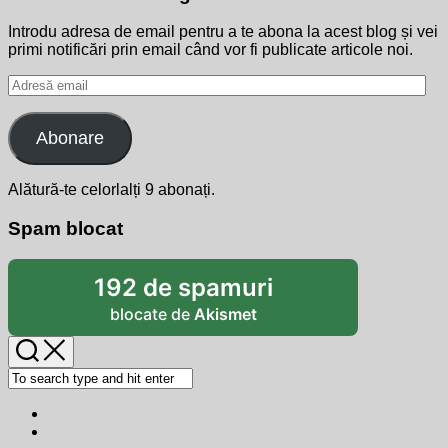
Introdu adresa de email pentru a te abona la acest blog și vei
primi notificări prin email când vor fi publicate articole noi.
Adresă
email
Abonare
Alătură-te celorlalți 9 abonați.
Spam blocat
192 de spamuri
blocate de
Akismet