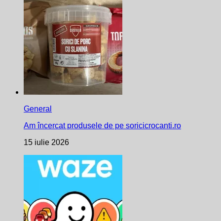
General
Am încercat produsele de pe soricicrocanti.ro
15 iulie 2026