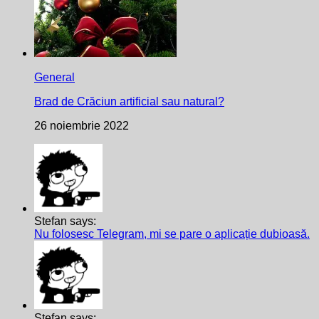
General
Brad de Crăciun artificial sau natural?
26 noiembrie 2022
Stefan says:
Nu folosesc Telegram, mi se pare o aplicație dubioasă.
Stefan says: