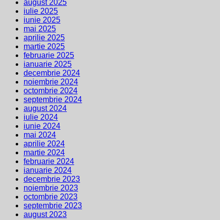
august 2025
iulie 2025
iunie 2025
mai 2025
aprilie 2025
martie 2025
februarie 2025
ianuarie 2025
decembrie 2024
noiembrie 2024
octombrie 2024
septembrie 2024
august 2024
iulie 2024
iunie 2024
mai 2024
aprilie 2024
martie 2024
februarie 2024
ianuarie 2024
decembrie 2023
noiembrie 2023
octombrie 2023
septembrie 2023
august 2023