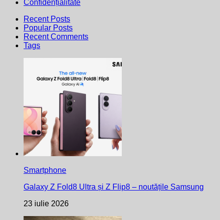
Confidențialitate
Recent Posts
Popular Posts
Recent Comments
Tags
Smartphone
Galaxy Z Fold8 Ultra și Z Flip8 – noutățile Samsung
23 iulie 2026