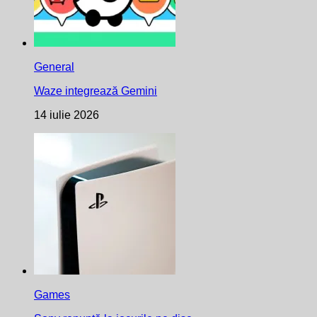
General
Waze integrează Gemini
14 iulie 2026
Games