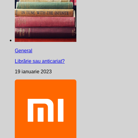
General
Librărie sau anticariat?
19 ianuarie 2023