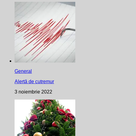
General
Alertă de cutremur
3 noiembrie 2022