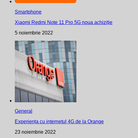
Smartphone
Xiaomi Redmi Note 11 Pro 5G noua achiziție
5 noiembrie 2022
General
Experiența cu internetul 4G de la Orange
23 noiembrie 2022