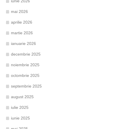
iunie 2026
mai 2026
aprilie 2026
martie 2026
ianuarie 2026
decembrie 2025
noiembrie 2025
octombrie 2025
septembrie 2025
august 2025
iulie 2025
iunie 2025
mai 2025