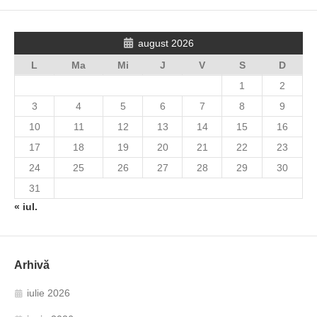
august 2026
L
Ma
Mi
J
V
S
D
1
2
3
4
5
6
7
8
9
10
11
12
13
14
15
16
17
18
19
20
21
22
23
24
25
26
27
28
29
30
31
« iul.
Arhivă
iulie 2026