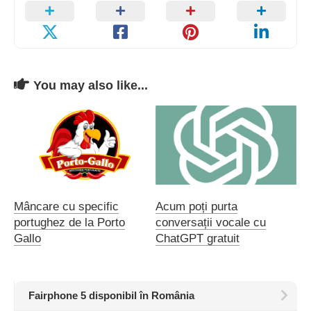
You may also like...
Mâncare cu specific
Acum poți purta
portughez de la Porto
conversații vocale cu
Gallo
ChatGPT gratuit
Fairphone 5 disponibil în România