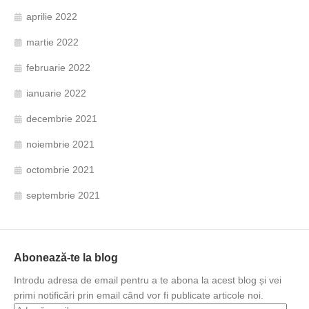
aprilie 2022
martie 2022
februarie 2022
ianuarie 2022
decembrie 2021
noiembrie 2021
octombrie 2021
septembrie 2021
Abonează-te la blog
Introdu adresa de email pentru a te abona la acest blog și vei
primi notificări prin email când vor fi publicate articole noi.