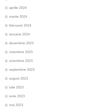
aprilie 2024
martie 2024
februarie 2024
ianuarie 2024
decembrie 2023
noiembrie 2023
octombrie 2023
septembrie 2023
august 2023
iulie 2023
iunie 2023
mai 2023