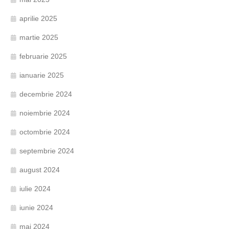
aprilie 2025
martie 2025
februarie 2025
ianuarie 2025
decembrie 2024
noiembrie 2024
octombrie 2024
septembrie 2024
august 2024
iulie 2024
iunie 2024
mai 2024