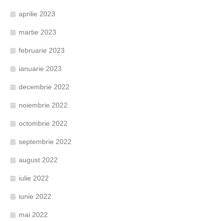
aprilie 2023
martie 2023
februarie 2023
ianuarie 2023
decembrie 2022
noiembrie 2022
octombrie 2022
septembrie 2022
august 2022
iulie 2022
iunie 2022
mai 2022