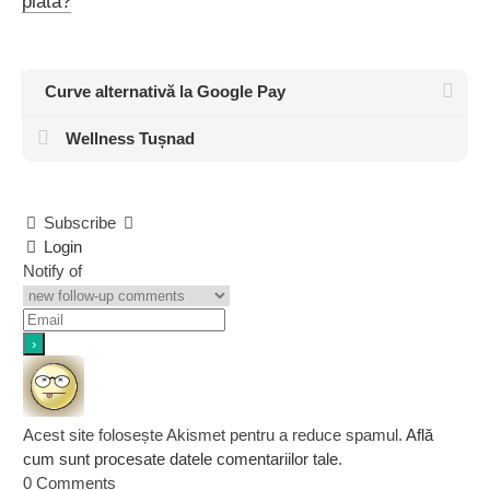
plată?
Curve alternativă la Google Pay
Wellness Tușnad
Subscribe
Login
Notify of
Acest site folosește Akismet pentru a reduce spamul.
Află
cum sunt procesate datele comentariilor tale
.
0
Comments