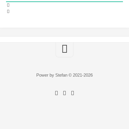
Power by Stefan © 2021-2026