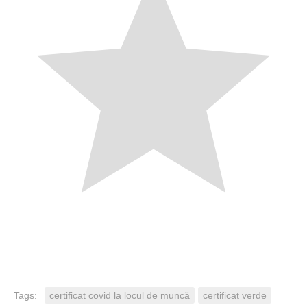
Tags:
certificat covid la locul de muncă
certificat verde